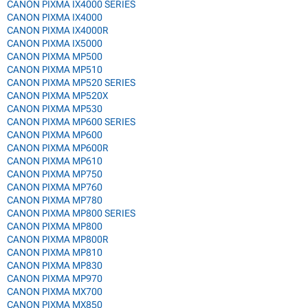
CANON PIXMA IX4000 SERIES
CANON PIXMA IX4000
CANON PIXMA IX4000R
CANON PIXMA IX5000
CANON PIXMA MP500
CANON PIXMA MP510
CANON PIXMA MP520 SERIES
CANON PIXMA MP520X
CANON PIXMA MP530
CANON PIXMA MP600 SERIES
CANON PIXMA MP600
CANON PIXMA MP600R
CANON PIXMA MP610
CANON PIXMA MP750
CANON PIXMA MP760
CANON PIXMA MP780
CANON PIXMA MP800 SERIES
CANON PIXMA MP800
CANON PIXMA MP800R
CANON PIXMA MP810
CANON PIXMA MP830
CANON PIXMA MP970
CANON PIXMA MX700
CANON PIXMA MX850