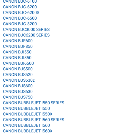
CANON BJC-6100
CANON BJC-6200
CANON BJC-6200S
CANON BJC-6500
CANON BJC-8200
CANON BJC3000 SERIES
CANON BJC6200 SERIES
CANON BJF600
CANON BJF850
CANON BJI550
CANON BJI850
CANON BJI6500
CANON BJS500
CANON BJS520
CANON BJS530D
CANON BJS600
CANON BJS630
CANON BJS750
CANON BUBBLEJET I550 SERIES
CANON BUBBLEJET I550
CANON BUBBLEJET I550X
CANON BUBBLEJET I560 SERIES
CANON BUBBLEJET I560
CANON BUBBLEJET I560X