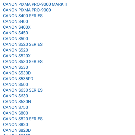
CANON PIXMA PRO-9000 MARK II
CANON PIXMA PRO-9000
CANON S400 SERIES
CANON S400
CANON S400X
CANON S450
CANON S500
CANON S520 SERIES
CANON S520
CANON S520X
CANON S530 SERIES
CANON S530
CANON S530D
CANON S535PD
CANON S600
CANON S630 SERIES
CANON S630
CANON S630N
CANON S750
CANON S800
CANON S820 SERIES
CANON S820
CANON S820D