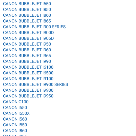
CANON BUBBLEJET I650
CANON BUBBLEJET I850
CANON BUBBLEJET I860
CANON BUBBLEJET I865
CANON BUBBLEJET I900 SERIES
CANON BUBBLEJET I900D
CANON BUBBLEJET I905D
CANON BUBBLEJET I950
CANON BUBBLEJET I960
CANON BUBBLEJET I965
CANON BUBBLEJET I990
CANON BUBBLEJET I6100
CANON BUBBLEJET I6500
CANON BUBBLEJET I9100
CANON BUBBLEJET I9900 SERIES
CANON BUBBLEJET I9900
CANON BUBBLEJET I9950
CANON C100
CANON I550
CANON I550X
CANON I560
CANON I850
CANON I860