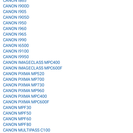
CANON I865
CANON I900D
CANON I905
CANON I905D
CANON I950
CANON I960
CANON I965
CANON I990
CANON I6500
CANON I9100
CANON I9950
CANON IMAGECLASS MPC400
CANON IMAGECLASS MPC600F
CANON PIXMA MP520
CANON PIXMA MP700
CANON PIXMA MP730
CANON PIXMA MP960
CANON PIXMA MPC400
CANON PIXMA MPC600F
CANON MPF30
CANON MPF50
CANON MPF60
CANON MPF80
CANON MULTIPASS C100