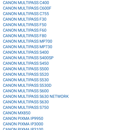
CANON MULTIPASS C400
CANON MULTIPASS C600F
CANON MULTIPASS C755
CANON MULTIPASS F30
CANON MULTIPASS F50
CANON MULTIPASS F60
CANON MULTIPASS F80
CANON MULTIPASS MP700
CANON MULTIPASS MP730
CANON MULTIPASS S400
CANON MULTIPASS S400SP
CANON MULTIPASS S450
CANON MULTIPASS S500
CANON MULTIPASS S520
CANON MULTIPASS S530
CANON MULTIPASS S530D
CANON MULTIPASS S600
CANON MULTIPASS S630 NETWORK
CANON MULTIPASS S630
CANON MULTIPASS S750
CANON MX850
CANON PIXMA IP9950
CANON PIXMA IP3000
CANON PIXMA IP3100