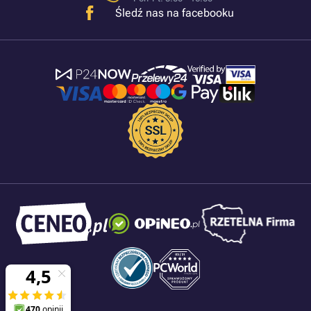
Śledź nas na facebooku