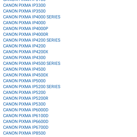
CANON PIXMA IP3300
CANON PIXMA IP3500
CANON PIXMA IP4000 SERIES
CANON PIXMA IP4000
CANON PIXMA IP4000P
CANON PIXMA IP4000R
CANON PIXMA IP4200 SERIES
CANON PIXMA IP4200
CANON PIXMA IP4200X
CANON PIXMA IP4300
CANON PIXMA IP4500 SERIES
CANON PIXMA IP4500
CANON PIXMA IP4500X
CANON PIXMA IP5000
CANON PIXMA IP5200 SERIES
CANON PIXMA IP5200
CANON PIXMA IP5200R
CANON PIXMA IP5300
CANON PIXMA IP6000D
CANON PIXMA IP6100D
CANON PIXMA IP6600D
CANON PIXMA IP6700D
CANON PIXMA IP8500