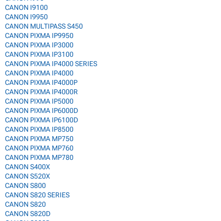
CANON I9100
CANON I9950
CANON MULTIPASS S450
CANON PIXMA IP9950
CANON PIXMA IP3000
CANON PIXMA IP3100
CANON PIXMA IP4000 SERIES
CANON PIXMA IP4000
CANON PIXMA IP4000P
CANON PIXMA IP4000R
CANON PIXMA IP5000
CANON PIXMA IP6000D
CANON PIXMA IP6100D
CANON PIXMA IP8500
CANON PIXMA MP750
CANON PIXMA MP760
CANON PIXMA MP780
CANON S400X
CANON S520X
CANON S800
CANON S820 SERIES
CANON S820
CANON S820D