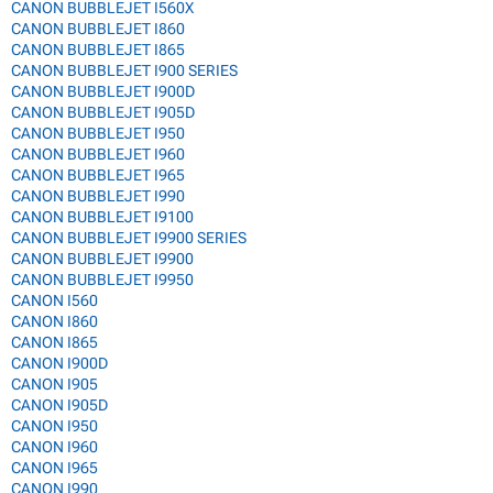
CANON BUBBLEJET I560X
CANON BUBBLEJET I860
CANON BUBBLEJET I865
CANON BUBBLEJET I900 SERIES
CANON BUBBLEJET I900D
CANON BUBBLEJET I905D
CANON BUBBLEJET I950
CANON BUBBLEJET I960
CANON BUBBLEJET I965
CANON BUBBLEJET I990
CANON BUBBLEJET I9100
CANON BUBBLEJET I9900 SERIES
CANON BUBBLEJET I9900
CANON BUBBLEJET I9950
CANON I560
CANON I860
CANON I865
CANON I900D
CANON I905
CANON I905D
CANON I950
CANON I960
CANON I965
CANON I990