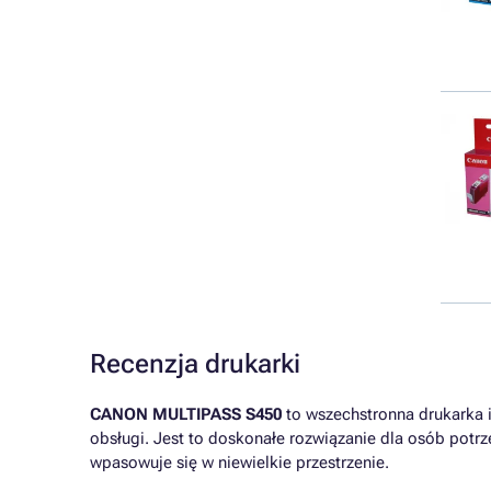
Recenzja drukarki
CANON MULTIPASS S450
to wszechstronna drukarka i
obsługi. Jest to doskonałe rozwiązanie dla osób po
wpasowuje się w niewielkie przestrzenie.