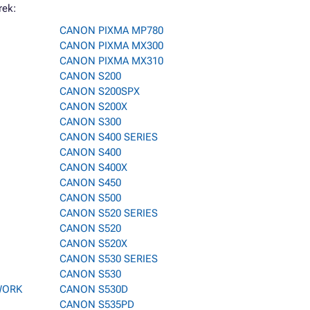
rek:
CANON PIXMA MP780
CANON PIXMA MX300
CANON PIXMA MX310
CANON S200
CANON S200SPX
CANON S200X
CANON S300
CANON S400 SERIES
CANON S400
CANON S400X
CANON S450
CANON S500
CANON S520 SERIES
CANON S520
CANON S520X
CANON S530 SERIES
CANON S530
WORK
CANON S530D
CANON S535PD