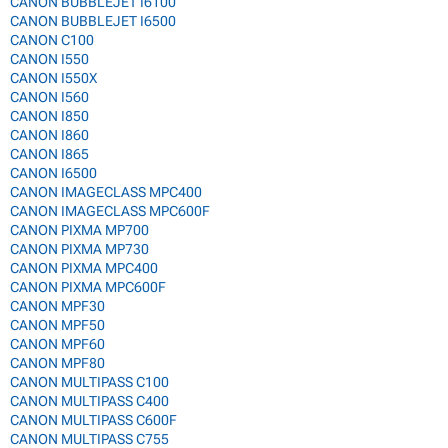
CANON BUBBLEJET I6100
CANON BUBBLEJET I6500
CANON C100
CANON I550
CANON I550X
CANON I560
CANON I850
CANON I860
CANON I865
CANON I6500
CANON IMAGECLASS MPC400
CANON IMAGECLASS MPC600F
CANON PIXMA MP700
CANON PIXMA MP730
CANON PIXMA MPC400
CANON PIXMA MPC600F
CANON MPF30
CANON MPF50
CANON MPF60
CANON MPF80
CANON MULTIPASS C100
CANON MULTIPASS C400
CANON MULTIPASS C600F
CANON MULTIPASS C755