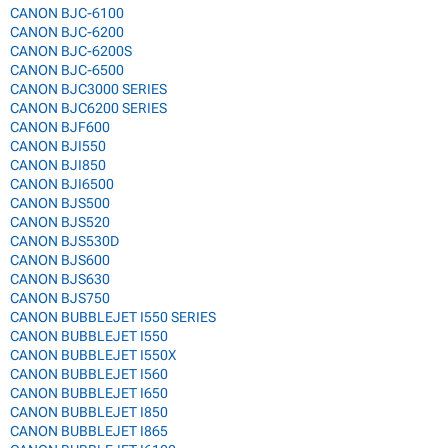
CANON BJC-6100
CANON BJC-6200
CANON BJC-6200S
CANON BJC-6500
CANON BJC3000 SERIES
CANON BJC6200 SERIES
CANON BJF600
CANON BJI550
CANON BJI850
CANON BJI6500
CANON BJS500
CANON BJS520
CANON BJS530D
CANON BJS600
CANON BJS630
CANON BJS750
CANON BUBBLEJET I550 SERIES
CANON BUBBLEJET I550
CANON BUBBLEJET I550X
CANON BUBBLEJET I560
CANON BUBBLEJET I650
CANON BUBBLEJET I850
CANON BUBBLEJET I865