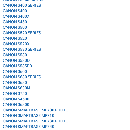
CANON S400 SERIES
CANON S400
CANON S400X
CANON S450
CANON S500
CANON S520 SERIES
CANON S520
CANON S520X
CANON S530 SERIES
CANON S530
CANON S530D
CANON S535PD
CANON S600
CANON S630 SERIES
CANON S630
CANON S630N
CANON S750
CANON S4500
CANON S6300
CANON SMARTBASE MP700 PHOTO
CANON SMARTBASE MP710
CANON SMARTBASE MP730 PHOTO
CANON SMARTBASE MP740