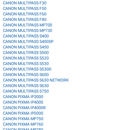
CANON MULTIPASS F30
CANON MULTIPASS F50
CANON MULTIPASS F60
CANON MULTIPASS F80
CANON MULTIPASS MP700
CANON MULTIPASS MP730
CANON MULTIPASS S400
CANON MULTIPASS S400SP
CANON MULTIPASS S450
CANON MULTIPASS S500
CANON MULTIPASS S520
CANON MULTIPASS S530
CANON MULTIPASS S530D
CANON MULTIPASS S600
CANON MULTIPASS S630 NETWORK
CANON MULTIPASS S630
CANON MULTIPASS S750
CANON PIXMA IP3000
CANON PIXMA IP4000
CANON PIXMA IP4000R
CANON PIXMA IP5000
CANON PIXMA MP750
CANON PIXMA MP760
CANON PIXMA MP780