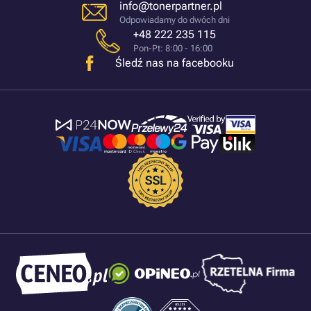
info@tonerpartner.pl
Odpowiadamy do dwóch dni
+48 222 235 115
Pon-Pt: 8:00 - 16:00
Śledź nas na facebooku