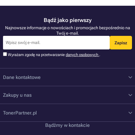
Bądź jako pierwszy
Najnowsze informacje o nowościach i promocjach bezpośrednio na
Twój e-mail.
Zapisz
Wyrażam zgodę na przetwarzanie
danych osobowych
.
Dane kontaktowe
Zakupy u nas
TonerPartner.pl
Bądźmy w kontakcie