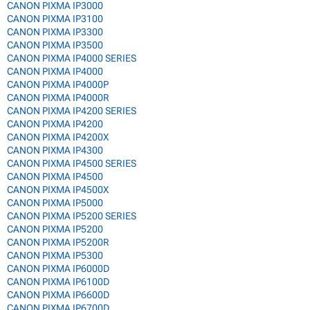
CANON PIXMA IP3000
CANON PIXMA IP3100
CANON PIXMA IP3300
CANON PIXMA IP3500
CANON PIXMA IP4000 SERIES
CANON PIXMA IP4000
CANON PIXMA IP4000P
CANON PIXMA IP4000R
CANON PIXMA IP4200 SERIES
CANON PIXMA IP4200
CANON PIXMA IP4200X
CANON PIXMA IP4300
CANON PIXMA IP4500 SERIES
CANON PIXMA IP4500
CANON PIXMA IP4500X
CANON PIXMA IP5000
CANON PIXMA IP5200 SERIES
CANON PIXMA IP5200
CANON PIXMA IP5200R
CANON PIXMA IP5300
CANON PIXMA IP6000D
CANON PIXMA IP6100D
CANON PIXMA IP6600D
CANON PIXMA IP6700D