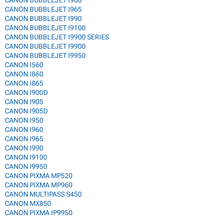
CANON BUBBLEJET I960
CANON BUBBLEJET I965
CANON BUBBLEJET I990
CANON BUBBLEJET I9100
CANON BUBBLEJET I9900 SERIES
CANON BUBBLEJET I9900
CANON BUBBLEJET I9950
CANON I560
CANON I860
CANON I865
CANON I900D
CANON I905
CANON I905D
CANON I950
CANON I960
CANON I965
CANON I990
CANON I9100
CANON I9950
CANON PIXMA MP520
CANON PIXMA MP960
CANON MULTIPASS S450
CANON MX850
CANON PIXMA IP9950