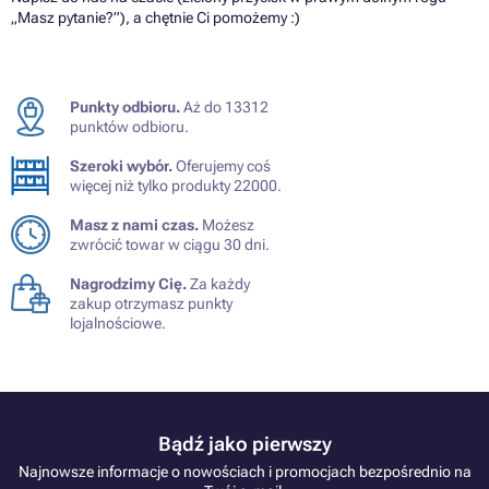
„Masz pytanie?”), a chętnie Ci pomożemy :)
Punkty odbioru.
Aż do 13312
punktów odbioru.
Szeroki wybór.
Oferujemy coś
więcej niż tylko produkty 22000.
Masz z nami czas.
Możesz
zwrócić towar w ciągu 30 dni.
Nagrodzimy Cię.
Za każdy
zakup otrzymasz punkty
lojalnościowe.
Bądź jako pierwszy
Najnowsze informacje o nowościach i promocjach bezpośrednio na