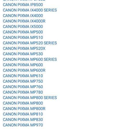
CANON PIXMA IP8500
CANON PIXMA IX4000 SERIES
CANON PIXMA IX4000
CANON PIXMA IX4000R
CANON PIXMA IX5000
CANON PIXMA MP500
CANON PIXMA MP510
CANON PIXMA MP520 SERIES
CANON PIXMA MP520X
CANON PIXMA MP530
CANON PIXMA MP600 SERIES
CANON PIXMA MP600
CANON PIXMA MP600R
CANON PIXMA MP610
CANON PIXMA MP750
CANON PIXMA MP760
CANON PIXMA MP780
CANON PIXMA MP800 SERIES
CANON PIXMA MP800
CANON PIXMA MP800R
CANON PIXMA MP810
CANON PIXMA MP830
CANON PIXMA MP970