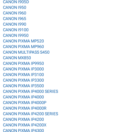
CANON I905D
CANON I950
CANON I960
CANON I965
CANON I990
CANON I9100
CANON I9950
CANON PIXMA MP520
CANON PIXMA MP960
CANON MULTIPASS S450
CANON MX850
CANON PIXMA IP9950
CANON PIXMA IP3000
CANON PIXMA IP3100
CANON PIXMA IP3300
CANON PIXMA IP3500
CANON PIXMA IP4000 SERIES
CANON PIXMA IP4000
CANON PIXMA IP4000P
CANON PIXMA IP4000R
CANON PIXMA IP4200 SERIES
CANON PIXMA IP4200
CANON PIXMA IP4200X
CANON PIXMA IP4300