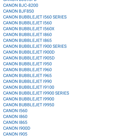
CANON BJC-8200
CANON BJF850
CANON BUBBLEJET I560 SERIES
CANON BUBBLEJET I560
CANON BUBBLEJET I560X
CANON BUBBLEJET I860
CANON BUBBLEJET I865
CANON BUBBLEJET I900 SERIES
CANON BUBBLEJET I900D
CANON BUBBLEJET I905D
CANON BUBBLEJET I950
CANON BUBBLEJET I960
CANON BUBBLEJET I965
CANON BUBBLEJET I990
CANON BUBBLEJET I9100
CANON BUBBLEJET I9900 SERIES
CANON BUBBLEJET I9900
CANON BUBBLEJET I9950
CANON I560
CANON I860
CANON I865
CANON I900D
CANON I905