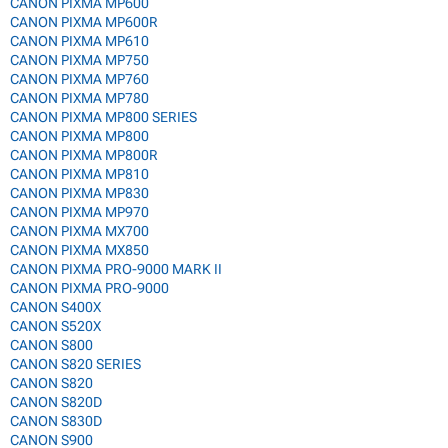
CANON PIXMA MP600
CANON PIXMA MP600R
CANON PIXMA MP610
CANON PIXMA MP750
CANON PIXMA MP760
CANON PIXMA MP780
CANON PIXMA MP800 SERIES
CANON PIXMA MP800
CANON PIXMA MP800R
CANON PIXMA MP810
CANON PIXMA MP830
CANON PIXMA MP970
CANON PIXMA MX700
CANON PIXMA MX850
CANON PIXMA PRO-9000 MARK II
CANON PIXMA PRO-9000
CANON S400X
CANON S520X
CANON S800
CANON S820 SERIES
CANON S820
CANON S820D
CANON S830D
CANON S900