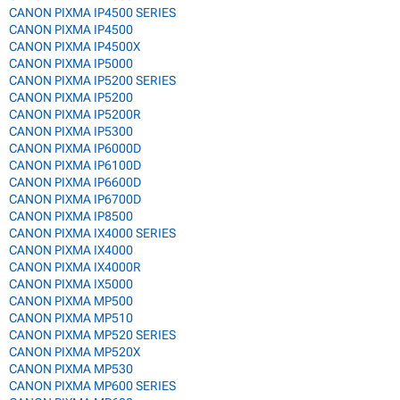
CANON PIXMA IP4500 SERIES
CANON PIXMA IP4500
CANON PIXMA IP4500X
CANON PIXMA IP5000
CANON PIXMA IP5200 SERIES
CANON PIXMA IP5200
CANON PIXMA IP5200R
CANON PIXMA IP5300
CANON PIXMA IP6000D
CANON PIXMA IP6100D
CANON PIXMA IP6600D
CANON PIXMA IP6700D
CANON PIXMA IP8500
CANON PIXMA IX4000 SERIES
CANON PIXMA IX4000
CANON PIXMA IX4000R
CANON PIXMA IX5000
CANON PIXMA MP500
CANON PIXMA MP510
CANON PIXMA MP520 SERIES
CANON PIXMA MP520X
CANON PIXMA MP530
CANON PIXMA MP600 SERIES