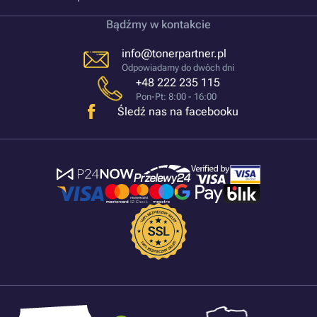
Bądźmy w kontakcie
info@tonerpartner.pl
Odpowiadamy do dwóch dni
+48 222 235 115
Pon-Pt: 8:00 - 16:00
Śledź nas na facebooku