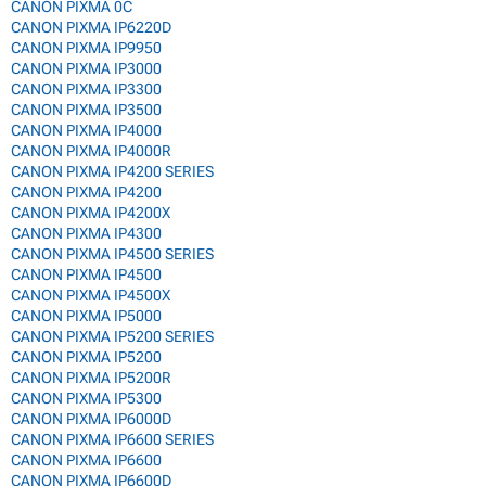
CANON PIXMA 0C
CANON PIXMA IP6220D
CANON PIXMA IP9950
CANON PIXMA IP3000
CANON PIXMA IP3300
CANON PIXMA IP3500
CANON PIXMA IP4000
CANON PIXMA IP4000R
CANON PIXMA IP4200 SERIES
CANON PIXMA IP4200
CANON PIXMA IP4200X
CANON PIXMA IP4300
CANON PIXMA IP4500 SERIES
CANON PIXMA IP4500
CANON PIXMA IP4500X
CANON PIXMA IP5000
CANON PIXMA IP5200 SERIES
CANON PIXMA IP5200
CANON PIXMA IP5200R
CANON PIXMA IP5300
CANON PIXMA IP6000D
CANON PIXMA IP6600 SERIES
CANON PIXMA IP6600
CANON PIXMA IP6600D