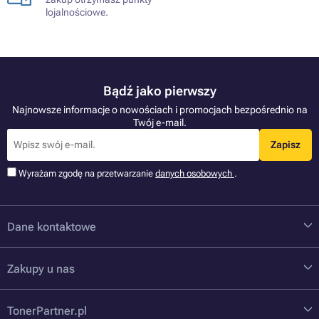
lojalnościowe.
Bądź jako pierwszy
Najnowsze informacje o nowościach i promocjach bezpośrednio na
Twój e-mail.
Zapisz
Wyrażam zgodę na przetwarzanie
danych osobowych
.
Dane kontaktowe
Zakupy u nas
TonerPartner.pl