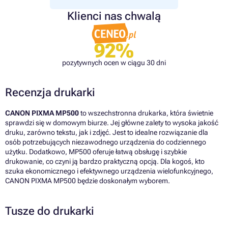
Klienci nas chwalą
92%
pozytywnych ocen w ciągu 30 dni
Recenzja drukarki
CANON PIXMA MP500
to wszechstronna drukarka, która świetnie
sprawdzi się w domowym biurze. Jej główne zalety to wysoka jakość
druku, zarówno tekstu, jak i zdjęć. Jest to idealne rozwiązanie dla
osób potrzebujących niezawodnego urządzenia do codziennego
użytku. Dodatkowo, MP500 oferuje łatwą obsługę i szybkie
drukowanie, co czyni ją bardzo praktyczną opcją. Dla kogoś, kto
szuka ekonomicznego i efektywnego urządzenia wielofunkcyjnego,
CANON PIXMA MP500 będzie doskonałym wyborem.
Tusze do drukarki