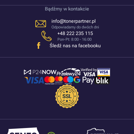
Bądźmy w kontakcie
info@tonerpartner.pl
Odpowiadamy do dwóch dni
+48 222 235 115
Pon-Pt: 8:00 - 16:00
Śledź nas na facebooku