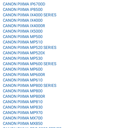
CANON PIXMA IP6700D
CANON PIXMA IP8500
CANON PIXMA IX4000 SERIES
CANON PIXMA IX4000
CANON PIXMA IX4000R
CANON PIXMA IX5000
CANON PIXMA MP500
CANON PIXMA MP510
CANON PIXMA MP520 SERIES
CANON PIXMA MP520X
CANON PIXMA MP530
CANON PIXMA MP600 SERIES
CANON PIXMA MP600
CANON PIXMA MP600R
CANON PIXMA MP610
CANON PIXMA MP800 SERIES
CANON PIXMA MP800
CANON PIXMA MP800R
CANON PIXMA MP810
CANON PIXMA MP830
CANON PIXMA MP970
CANON PIXMA MX700
CANON PIXMA MX850