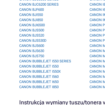
CANON BJC6200 SERIES
CANON I
CANON BJF600
CANON I
CANON BJI550
CANON I
CANON BJI850
CANON I
CANON BJI6500
CANON P
CANON BJS500
CANON P
CANON BJS520
CANON P
CANON BJS530D
CANON P
CANON BJS600
CANON M
CANON BJS630
CANON M
CANON BJS750
CANON M
CANON BUBBLEJET I550 SERIES
CANON M
CANON BUBBLEJET I550
CANON M
CANON BUBBLEJET I550X
CANON M
CANON BUBBLEJET I560
CANON M
CANON BUBBLEJET I650
CANON M
CANON BUBBLEJET I850
CANON M
Instrukcja wymiany tuszu/toner