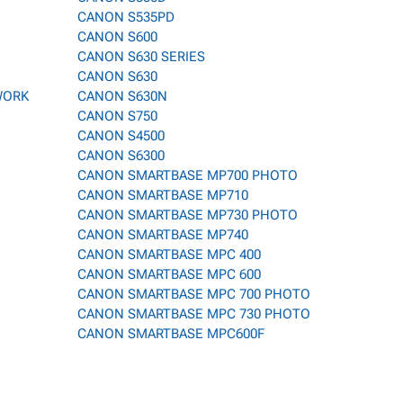
CANON S535PD
CANON S600
CANON S630 SERIES
CANON S630
WORK
CANON S630N
CANON S750
CANON S4500
CANON S6300
CANON SMARTBASE MP700 PHOTO
CANON SMARTBASE MP710
CANON SMARTBASE MP730 PHOTO
CANON SMARTBASE MP740
CANON SMARTBASE MPC 400
CANON SMARTBASE MPC 600
CANON SMARTBASE MPC 700 PHOTO
CANON SMARTBASE MPC 730 PHOTO
CANON SMARTBASE MPC600F