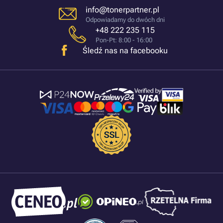
info@tonerpartner.pl
Odpowiadamy do dwóch dni
+48 222 235 115
Pon-Pt: 8:00 - 16:00
Śledź nas na facebooku