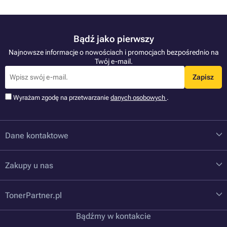
Bądź jako pierwszy
Najnowsze informacje o nowościach i promocjach bezpośrednio na
Twój e-mail.
Zapisz
Wyrażam zgodę na przetwarzanie
danych osobowych
.
Dane kontaktowe
Zakupy u nas
TonerPartner.pl
Bądźmy w kontakcie