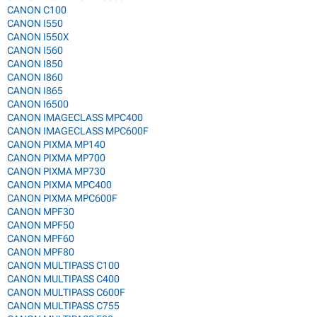
CANON C100
CANON I550
CANON I550X
CANON I560
CANON I850
CANON I860
CANON I865
CANON I6500
CANON IMAGECLASS MPC400
CANON IMAGECLASS MPC600F
CANON PIXMA MP140
CANON PIXMA MP700
CANON PIXMA MP730
CANON PIXMA MPC400
CANON PIXMA MPC600F
CANON MPF30
CANON MPF50
CANON MPF60
CANON MPF80
CANON MULTIPASS C100
CANON MULTIPASS C400
CANON MULTIPASS C600F
CANON MULTIPASS C755