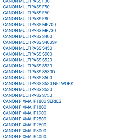
CANON MULTIPASS F30
CANON MULTIPASS F50
CANON MULTIPASS F60
CANON MULTIPASS F80
CANON MULTIPASS MP700
CANON MULTIPASS MP730
CANON MULTIPASS S400
CANON MULTIPASS S400SP
CANON MULTIPASS S450
CANON MULTIPASS S500
CANON MULTIPASS S520
CANON MULTIPASS S530
CANON MULTIPASS S530D
CANON MULTIPASS S600
CANON MULTIPASS S630 NETWORK
CANON MULTIPASS S630
CANON MULTIPASS S750
CANON PIXMA IP1800 SERIES
CANON PIXMA IP1800
CANON PIXMA IP1900
CANON PIXMA IP2500
CANON PIXMA IP2600
CANON PIXMA IP3000
CANON PIXMA IP4000