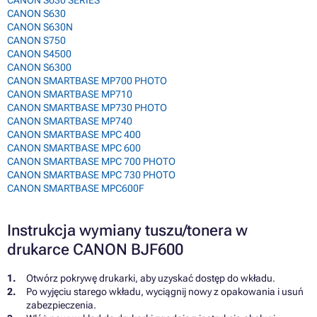
CANON S630
CANON S630N
CANON S750
CANON S4500
CANON S6300
CANON SMARTBASE MP700 PHOTO
CANON SMARTBASE MP710
CANON SMARTBASE MP730 PHOTO
CANON SMARTBASE MP740
CANON SMARTBASE MPC 400
CANON SMARTBASE MPC 600
CANON SMARTBASE MPC 700 PHOTO
CANON SMARTBASE MPC 730 PHOTO
CANON SMARTBASE MPC600F
Instrukcja wymiany tuszu/tonera w
drukarce CANON BJF600
Otwórz pokrywę drukarki, aby uzyskać dostęp do wkładu.
Po wyjęciu starego wkładu, wyciągnij nowy z opakowania i usuń
zabezpieczenia.