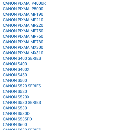
CANON PIXMA IP4000R
CANON PIXMA IP5000
CANON PIXMA MP190
CANON PIXMA MP210
CANON PIXMA MP220
CANON PIXMA MP750
CANON PIXMA MP760
CANON PIXMA MP780
CANON PIXMA MX300
CANON PIXMA MX310
CANON S400 SERIES
CANON S400
CANON S400X
CANON S450
CANON S500
CANON S520 SERIES
CANON S520
CANON S520X
CANON S530 SERIES
CANON S530
CANON S530D
CANON S535PD
CANON S600
CANON S630 SERIES