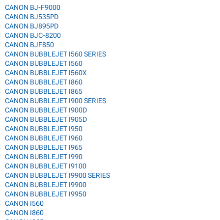
CANON BJ-F9000
CANON BJ535PD
CANON BJ895PD
CANON BJC-8200
CANON BJF850
CANON BUBBLEJET I560 SERIES
CANON BUBBLEJET I560
CANON BUBBLEJET I560X
CANON BUBBLEJET I860
CANON BUBBLEJET I865
CANON BUBBLEJET I900 SERIES
CANON BUBBLEJET I900D
CANON BUBBLEJET I905D
CANON BUBBLEJET I950
CANON BUBBLEJET I960
CANON BUBBLEJET I965
CANON BUBBLEJET I990
CANON BUBBLEJET I9100
CANON BUBBLEJET I9900 SERIES
CANON BUBBLEJET I9900
CANON BUBBLEJET I9950
CANON I560
CANON I860