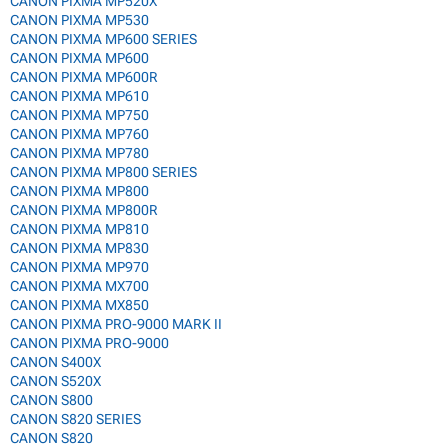
CANON PIXMA MP520X
CANON PIXMA MP530
CANON PIXMA MP600 SERIES
CANON PIXMA MP600
CANON PIXMA MP600R
CANON PIXMA MP610
CANON PIXMA MP750
CANON PIXMA MP760
CANON PIXMA MP780
CANON PIXMA MP800 SERIES
CANON PIXMA MP800
CANON PIXMA MP800R
CANON PIXMA MP810
CANON PIXMA MP830
CANON PIXMA MP970
CANON PIXMA MX700
CANON PIXMA MX850
CANON PIXMA PRO-9000 MARK II
CANON PIXMA PRO-9000
CANON S400X
CANON S520X
CANON S800
CANON S820 SERIES
CANON S820