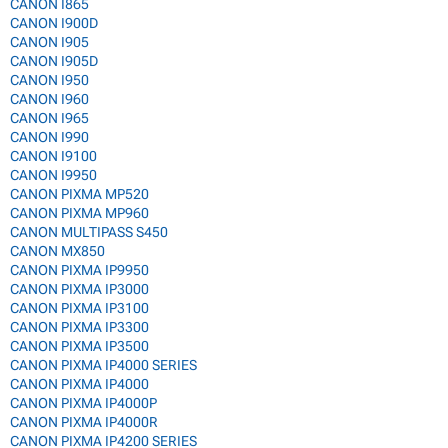
CANON I865
CANON I900D
CANON I905
CANON I905D
CANON I950
CANON I960
CANON I965
CANON I990
CANON I9100
CANON I9950
CANON PIXMA MP520
CANON PIXMA MP960
CANON MULTIPASS S450
CANON MX850
CANON PIXMA IP9950
CANON PIXMA IP3000
CANON PIXMA IP3100
CANON PIXMA IP3300
CANON PIXMA IP3500
CANON PIXMA IP4000 SERIES
CANON PIXMA IP4000
CANON PIXMA IP4000P
CANON PIXMA IP4000R
CANON PIXMA IP4200 SERIES