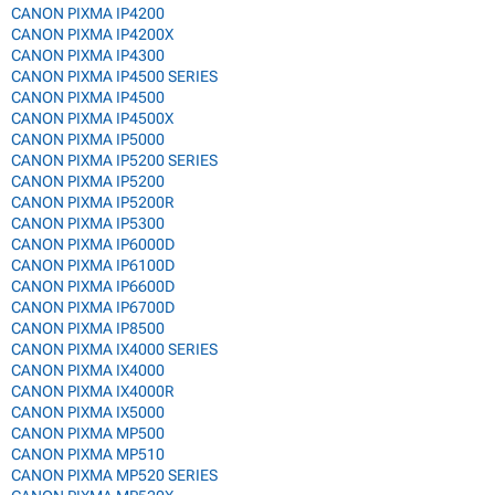
CANON PIXMA IP4200
CANON PIXMA IP4200X
CANON PIXMA IP4300
CANON PIXMA IP4500 SERIES
CANON PIXMA IP4500
CANON PIXMA IP4500X
CANON PIXMA IP5000
CANON PIXMA IP5200 SERIES
CANON PIXMA IP5200
CANON PIXMA IP5200R
CANON PIXMA IP5300
CANON PIXMA IP6000D
CANON PIXMA IP6100D
CANON PIXMA IP6600D
CANON PIXMA IP6700D
CANON PIXMA IP8500
CANON PIXMA IX4000 SERIES
CANON PIXMA IX4000
CANON PIXMA IX4000R
CANON PIXMA IX5000
CANON PIXMA MP500
CANON PIXMA MP510
CANON PIXMA MP520 SERIES