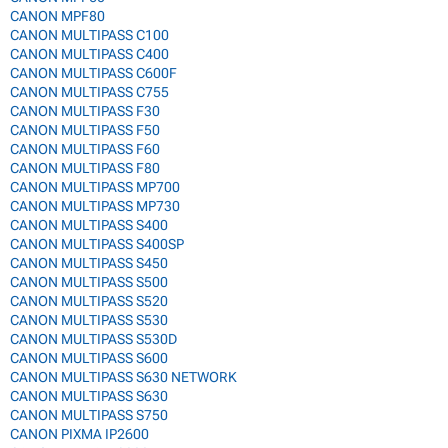
CANON MPF80
CANON MULTIPASS C100
CANON MULTIPASS C400
CANON MULTIPASS C600F
CANON MULTIPASS C755
CANON MULTIPASS F30
CANON MULTIPASS F50
CANON MULTIPASS F60
CANON MULTIPASS F80
CANON MULTIPASS MP700
CANON MULTIPASS MP730
CANON MULTIPASS S400
CANON MULTIPASS S400SP
CANON MULTIPASS S450
CANON MULTIPASS S500
CANON MULTIPASS S520
CANON MULTIPASS S530
CANON MULTIPASS S530D
CANON MULTIPASS S600
CANON MULTIPASS S630 NETWORK
CANON MULTIPASS S630
CANON MULTIPASS S750
CANON PIXMA IP2600