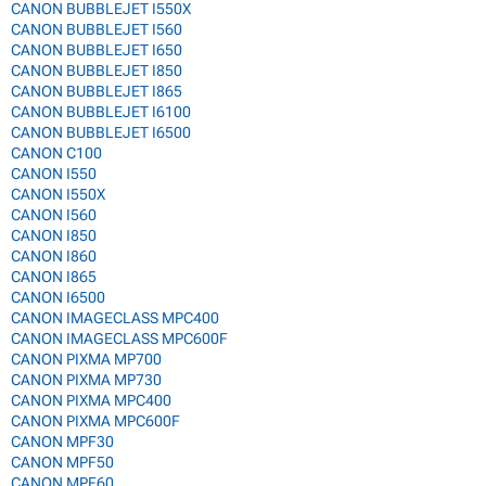
CANON BUBBLEJET I550X
CANON BUBBLEJET I560
CANON BUBBLEJET I650
CANON BUBBLEJET I850
CANON BUBBLEJET I865
CANON BUBBLEJET I6100
CANON BUBBLEJET I6500
CANON C100
CANON I550
CANON I550X
CANON I560
CANON I850
CANON I860
CANON I865
CANON I6500
CANON IMAGECLASS MPC400
CANON IMAGECLASS MPC600F
CANON PIXMA MP700
CANON PIXMA MP730
CANON PIXMA MPC400
CANON PIXMA MPC600F
CANON MPF30
CANON MPF50
CANON MPF60