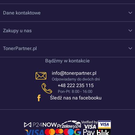
Dane kontaktowe
Zakupy u nas
TonerPartner.pl
Bądźmy w kontakcie
info@tonerpartner.pl
Odpowiadamy do dwóch dni
+48 222 235 115
Pon-Pt: 8:00 - 16:00
Śledź nas na facebooku