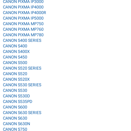
CANON PIXMA IP3000
CANON PIXMA IP4000
CANON PIXMA IP4000R
CANON PIXMA IP5000
CANON PIXMA MP750
CANON PIXMA MP760
CANON PIXMA MP780
CANON S400 SERIES
CANON S400
CANON S400X
CANON S450
CANON S500
CANON S520 SERIES
CANON S520
CANON S520X
CANON S530 SERIES
CANON S530
CANON S530D
CANON S535PD
CANON S600
CANON S630 SERIES
CANON S630
CANON S630N
CANON S750