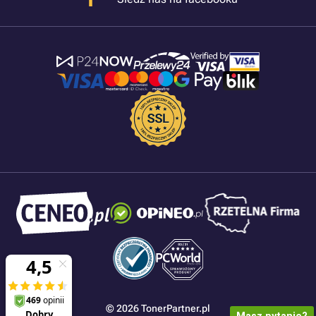
© 2026 TonerPartner.pl