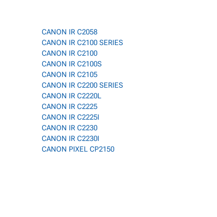
CANON IR C2058
CANON IR C2100 SERIES
CANON IR C2100
CANON IR C2100S
CANON IR C2105
CANON IR C2200 SERIES
CANON IR C2220L
CANON IR C2225
CANON IR C2225I
CANON IR C2230
CANON IR C2230I
CANON PIXEL CP2150