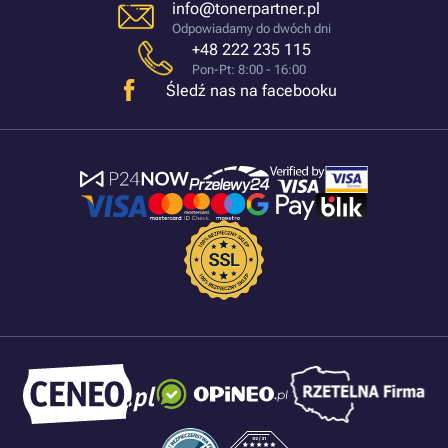
info@tonerpartner.pl
Odpowiadamy do dwóch dni
+48 222 235 115
Pon-Pt: 8:00 - 16:00
Śledź nas na facebooku