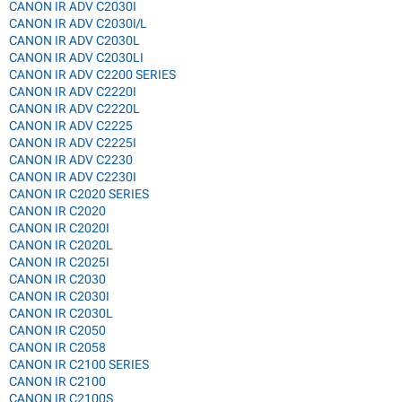
CANON IR ADV C2030I
CANON IR ADV C2030I/L
CANON IR ADV C2030L
CANON IR ADV C2030LI
CANON IR ADV C2200 SERIES
CANON IR ADV C2220I
CANON IR ADV C2220L
CANON IR ADV C2225
CANON IR ADV C2225I
CANON IR ADV C2230
CANON IR ADV C2230I
CANON IR C2020 SERIES
CANON IR C2020
CANON IR C2020I
CANON IR C2020L
CANON IR C2025I
CANON IR C2030
CANON IR C2030I
CANON IR C2030L
CANON IR C2050
CANON IR C2058
CANON IR C2100 SERIES
CANON IR C2100
CANON IR C2100S