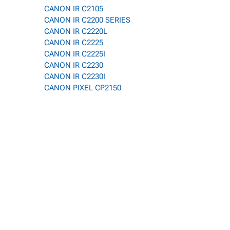
CANON IR C2105
CANON IR C2200 SERIES
CANON IR C2220L
CANON IR C2225
CANON IR C2225I
CANON IR C2230
CANON IR C2230I
CANON PIXEL CP2150