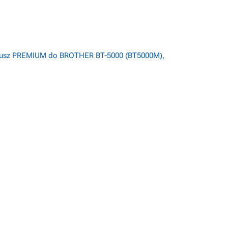
 tusz PREMIUM do BROTHER BT-5000 (BT5000M),