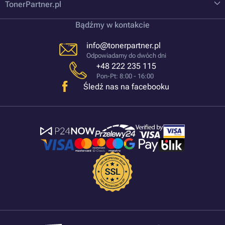
TonerPartner.pl
Bądźmy w kontakcie
info@tonerpartner.pl
Odpowiadamy do dwóch dni
+48 222 235 115
Pon-Pt: 8:00 - 16:00
Śledź nas na facebooku