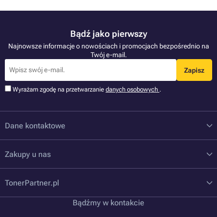
Bądź jako pierwszy
Najnowsze informacje o nowościach i promocjach bezpośrednio na
Twój e-mail.
Zapisz
Wyrażam zgodę na przetwarzanie
danych osobowych
.
Dane kontaktowe
Zakupy u nas
TonerPartner.pl
Bądźmy w kontakcie