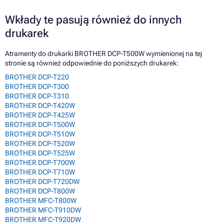
Wkłady te pasują również do innych
drukarek
Atramenty do drukarki BROTHER DCP-T500W wymienionej na tej
stronie są również odpowiednie do poniższych drukarek:
BROTHER DCP-T220
BROTHER DCP-T300
BROTHER DCP-T310
BROTHER DCP-T420W
BROTHER DCP-T425W
BROTHER DCP-T500W
BROTHER DCP-T510W
BROTHER DCP-T520W
BROTHER DCP-T525W
BROTHER DCP-T700W
BROTHER DCP-T710W
BROTHER DCP-T720DW
BROTHER DCP-T800W
BROTHER MFC-T800W
BROTHER MFC-T910DW
BROTHER MFC-T920DW