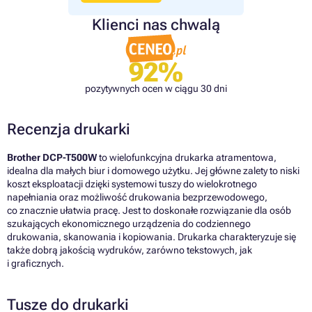
Klienci nas chwalą
92%
pozytywnych ocen w ciągu 30 dni
Recenzja drukarki
Brother DCP-T500W
to wielofunkcyjna drukarka atramentowa,
idealna dla małych biur i domowego użytku. Jej główne zalety to niski
koszt eksploatacji dzięki systemowi tuszy do wielokrotnego
napełniania oraz możliwość drukowania bezprzewodowego,
co znacznie ułatwia pracę. Jest to doskonałe rozwiązanie dla osób
szukających ekonomicznego urządzenia do codziennego
drukowania, skanowania i kopiowania. Drukarka charakteryzuje się
także dobrą jakością wydruków, zarówno tekstowych, jak
i graficznych.
Tusze do drukarki