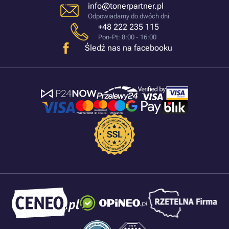
info@tonerpartner.pl
Odpowiadamy do dwóch dni
+48 222 235 115
Pon-Pt: 8:00 - 16:00
Śledź nas na facebooku