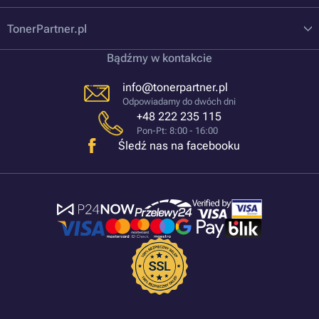
TonerPartner.pl
Bądźmy w kontakcie
info@tonerpartner.pl
Odpowiadamy do dwóch dni
+48 222 235 115
Pon-Pt: 8:00 - 16:00
Śledź nas na facebooku