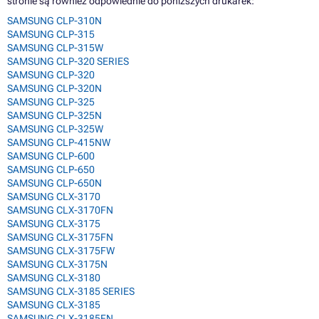
stronie są również odpowiednie do poniższych drukarek:
SAMSUNG CLP-310N
SAMSUNG CLP-315
SAMSUNG CLP-315W
SAMSUNG CLP-320 SERIES
SAMSUNG CLP-320
SAMSUNG CLP-320N
SAMSUNG CLP-325
SAMSUNG CLP-325N
SAMSUNG CLP-325W
SAMSUNG CLP-415NW
SAMSUNG CLP-600
SAMSUNG CLP-650
SAMSUNG CLP-650N
SAMSUNG CLX-3170
SAMSUNG CLX-3170FN
SAMSUNG CLX-3175
SAMSUNG CLX-3175FN
SAMSUNG CLX-3175FW
SAMSUNG CLX-3175N
SAMSUNG CLX-3180
SAMSUNG CLX-3185 SERIES
SAMSUNG CLX-3185
SAMSUNG CLX-3185FN