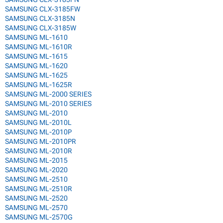
SAMSUNG CLX-3185FW
SAMSUNG CLX-3185N
SAMSUNG CLX-3185W
SAMSUNG ML-1610
SAMSUNG ML-1610R
SAMSUNG ML-1615
SAMSUNG ML-1620
SAMSUNG ML-1625
SAMSUNG ML-1625R
SAMSUNG ML-2000 SERIES
SAMSUNG ML-2010 SERIES
SAMSUNG ML-2010
SAMSUNG ML-2010L
SAMSUNG ML-2010P
SAMSUNG ML-2010PR
SAMSUNG ML-2010R
SAMSUNG ML-2015
SAMSUNG ML-2020
SAMSUNG ML-2510
SAMSUNG ML-2510R
SAMSUNG ML-2520
SAMSUNG ML-2570
SAMSUNG ML-2570G