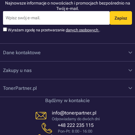
Najnowsze informacje o nowościach i promocjach bezpośrednio na
Twój e-mail.
Zapisz
Wyrażam zgodę na przetwarzanie
danych osobowych
.
Dane kontaktowe
Zakupy u nas
TonerPartner.pl
Bądźmy w kontakcie
info@tonerpartner.pl
Odpowiadamy do dwóch dni
+48 222 235 115
Pon-Pt: 8:00 - 16:00