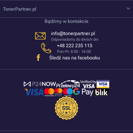
TonerPartner.pl
Bądźmy w kontakcie
info@tonerpartner.pl
Odpowiadamy do dwóch dni
+48 222 235 115
Pon-Pt: 8:00 - 16:00
Śledź nas na facebooku