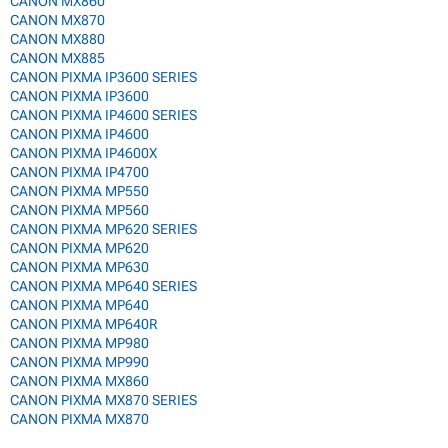
CANON MX860
CANON MX870
CANON MX880
CANON MX885
CANON PIXMA IP3600 SERIES
CANON PIXMA IP3600
CANON PIXMA IP4600 SERIES
CANON PIXMA IP4600
CANON PIXMA IP4600X
CANON PIXMA IP4700
CANON PIXMA MP550
CANON PIXMA MP560
CANON PIXMA MP620 SERIES
CANON PIXMA MP620
CANON PIXMA MP630
CANON PIXMA MP640 SERIES
CANON PIXMA MP640
CANON PIXMA MP640R
CANON PIXMA MP980
CANON PIXMA MP990
CANON PIXMA MX860
CANON PIXMA MX870 SERIES
CANON PIXMA MX870