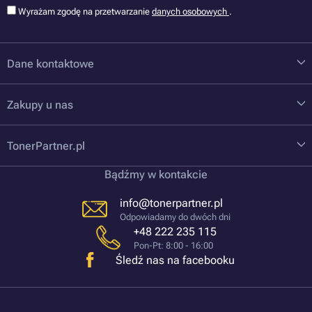
Wyrażam zgodę na przetwarzanie
danych osobowych
.
Dane kontaktowe
Zakupy u nas
TonerPartner.pl
Bądźmy w kontakcie
info@tonerpartner.pl
Odpowiadamy do dwóch dni
+48 222 235 115
Pon-Pt: 8:00 - 16:00
Śledź nas na facebooku