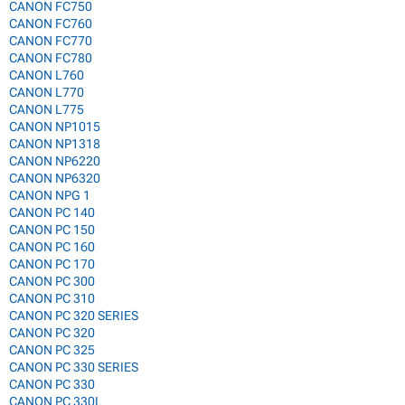
CANON FC750
CANON FC760
CANON FC770
CANON FC780
CANON L760
CANON L770
CANON L775
CANON NP1015
CANON NP1318
CANON NP6220
CANON NP6320
CANON NPG 1
CANON PC 140
CANON PC 150
CANON PC 160
CANON PC 170
CANON PC 300
CANON PC 310
CANON PC 320 SERIES
CANON PC 320
CANON PC 325
CANON PC 330 SERIES
CANON PC 330
CANON PC 330L