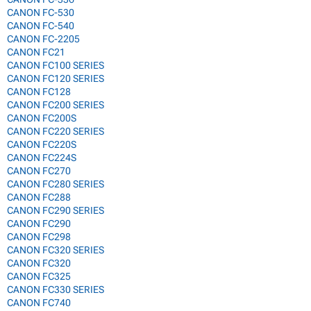
CANON FC-530
CANON FC-540
CANON FC-2205
CANON FC21
CANON FC100 SERIES
CANON FC120 SERIES
CANON FC128
CANON FC200 SERIES
CANON FC200S
CANON FC220 SERIES
CANON FC220S
CANON FC224S
CANON FC270
CANON FC280 SERIES
CANON FC288
CANON FC290 SERIES
CANON FC290
CANON FC298
CANON FC320 SERIES
CANON FC320
CANON FC325
CANON FC330 SERIES
CANON FC740