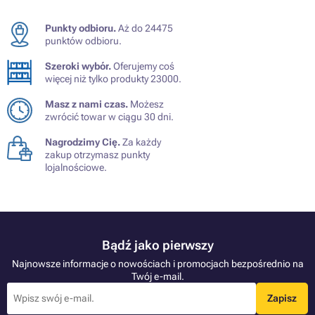
Punkty odbioru.
Aż do 24475
punktów odbioru.
Szeroki wybór.
Oferujemy coś
więcej niż tylko produkty 23000.
Masz z nami czas.
Możesz
zwrócić towar w ciągu 30 dni.
Nagrodzimy Cię.
Za każdy
zakup otrzymasz punkty
lojalnościowe.
Bądź jako pierwszy
Najnowsze informacje o nowościach i promocjach bezpośrednio na
Twój e-mail.
Zapisz