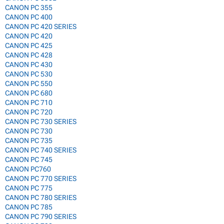
CANON PC 355
CANON PC 400
CANON PC 420 SERIES
CANON PC 420
CANON PC 425
CANON PC 428
CANON PC 430
CANON PC 530
CANON PC 550
CANON PC 680
CANON PC 710
CANON PC 720
CANON PC 730 SERIES
CANON PC 730
CANON PC 735
CANON PC 740 SERIES
CANON PC 745
CANON PC760
CANON PC 770 SERIES
CANON PC 775
CANON PC 780 SERIES
CANON PC 785
CANON PC 790 SERIES