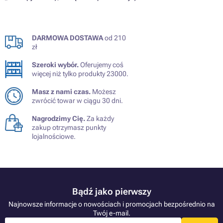
DARMOWA DOSTAWA
od 210
zł
Szeroki wybór.
Oferujemy coś
więcej niż tylko produkty 23000.
Masz z nami czas.
Możesz
zwrócić towar w ciągu 30 dni.
Nagrodzimy Cię.
Za każdy
zakup otrzymasz punkty
lojalnościowe.
Bądź jako pierwszy
Najnowsze informacje o nowościach i promocjach bezpośrednio na
Twój e-mail.