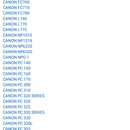
CANON FC760
CANON FC770
CANON FC780
CANON L760
CANON L770
CANON L775
CANON NP1015
CANON NP1318
CANON NP6220
CANON NP6320
CANON NPG 1
CANON PC 140
CANON PC 150
CANON PC 160
CANON PC 170
CANON PC 300
CANON PC 310
CANON PC 320 SERIES
CANON PC 320
CANON PC 325
CANON PC 330 SERIES
CANON PC 330
CANON PC 330L
CANON PC 355