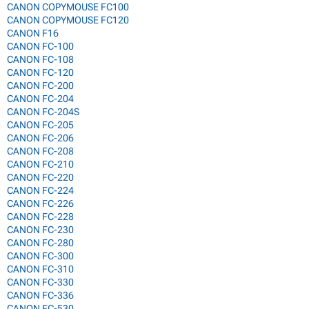
CANON COPYMOUSE FC100
CANON COPYMOUSE FC120
CANON F16
CANON FC-100
CANON FC-108
CANON FC-120
CANON FC-200
CANON FC-204
CANON FC-204S
CANON FC-205
CANON FC-206
CANON FC-208
CANON FC-210
CANON FC-220
CANON FC-224
CANON FC-226
CANON FC-228
CANON FC-230
CANON FC-280
CANON FC-300
CANON FC-310
CANON FC-330
CANON FC-336
CANON FC-530