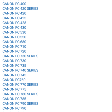
CANON PC 400
CANON PC 420 SERIES
CANON PC 420
CANON PC 425
CANON PC 428
CANON PC 430
CANON PC 530
CANON PC 550
CANON PC 680
CANON PC 710
CANON PC 720
CANON PC 730 SERIES
CANON PC 730
CANON PC 735
CANON PC 740 SERIES
CANON PC 745
CANON PC760
CANON PC 770 SERIES
CANON PC 775
CANON PC 780 SERIES
CANON PC 785
CANON PC 790 SERIES
CANON PC 790