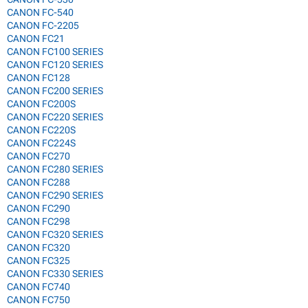
CANON FC-540
CANON FC-2205
CANON FC21
CANON FC100 SERIES
CANON FC120 SERIES
CANON FC128
CANON FC200 SERIES
CANON FC200S
CANON FC220 SERIES
CANON FC220S
CANON FC224S
CANON FC270
CANON FC280 SERIES
CANON FC288
CANON FC290 SERIES
CANON FC290
CANON FC298
CANON FC320 SERIES
CANON FC320
CANON FC325
CANON FC330 SERIES
CANON FC740
CANON FC750