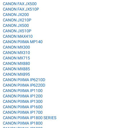
CANON FAX JX500
CANON FAX JX510P
CANON JX200
CANON JX210P
CANON JX500
CANON JX510P
CANON MAX410
CANON PIXMA MP140
CANON MX300
CANON MX310
CANON MX715
CANON MX880
CANON MX885
CANON MX895
CANON PIXMA IP6210D
CANON PIXMA IP6220D
CANON PIXMA IP1100
CANON PIXMA IP1200
CANON PIXMA IP1300
CANON PIXMA IP1600
CANON PIXMA IP1700
CANON PIXMA IP1800 SERIES
CANON PIXMA IP1800