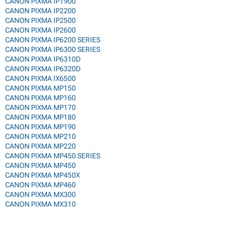
CANON PIXMA IP1900
CANON PIXMA IP2200
CANON PIXMA IP2500
CANON PIXMA IP2600
CANON PIXMA IP6200 SERIES
CANON PIXMA IP6300 SERIES
CANON PIXMA IP6310D
CANON PIXMA IP6320D
CANON PIXMA IX6500
CANON PIXMA MP150
CANON PIXMA MP160
CANON PIXMA MP170
CANON PIXMA MP180
CANON PIXMA MP190
CANON PIXMA MP210
CANON PIXMA MP220
CANON PIXMA MP450 SERIES
CANON PIXMA MP450
CANON PIXMA MP450X
CANON PIXMA MP460
CANON PIXMA MX300
CANON PIXMA MX310