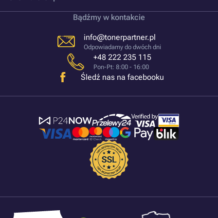
Bądźmy w kontakcie
info@tonerpartner.pl
Odpowiadamy do dwóch dni
+48 222 235 115
Pon-Pt: 8:00 - 16:00
Śledź nas na facebooku