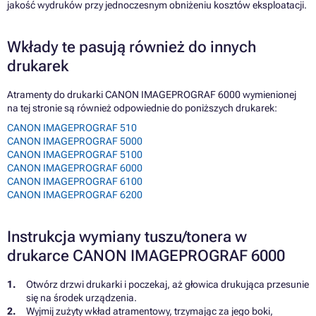
jakość wydruków przy jednoczesnym obniżeniu kosztów eksploatacji.
Wkłady te pasują również do innych
drukarek
Atramenty do drukarki CANON IMAGEPROGRAF 6000 wymienionej
na tej stronie są również odpowiednie do poniższych drukarek:
CANON IMAGEPROGRAF 510
CANON IMAGEPROGRAF 5000
CANON IMAGEPROGRAF 5100
CANON IMAGEPROGRAF 6000
CANON IMAGEPROGRAF 6100
CANON IMAGEPROGRAF 6200
Instrukcja wymiany tuszu/tonera w
drukarce CANON IMAGEPROGRAF 6000
Otwórz drzwi drukarki i poczekaj, aż głowica drukująca przesunie
się na środek urządzenia.
Wyjmij zużyty wkład atramentowy, trzymając za jego boki,