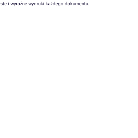
ste i wyraźne wydruki każdego dokumentu.