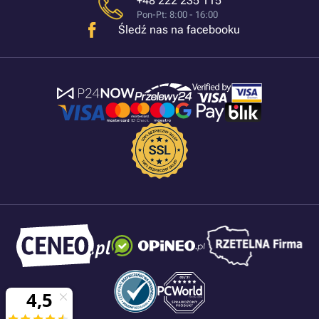
+48 222 235 115
Pon-Pt: 8:00 - 16:00
Śledź nas na facebooku