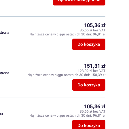
105,36 zł
85,66 zł bez VAT
 strona
Najniższa cena w ciągu ostatnich 30 dni:
96,81 zł
Do koszyka
151,31 zł
123,02 zł bez VAT
 strona
Najniższa cena w ciągu ostatnich 30 dni:
150,39 zł
Do koszyka
105,36 zł
85,66 zł bez VAT
na
Najniższa cena w ciągu ostatnich 30 dni:
96,81 zł
Do koszyka