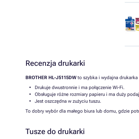
Recenzja drukarki
BROTHER HL-J5115DW
to szybka i wydajna drukarka
Drukuje dwustronnie i ma połączenie Wi-Fi.
Obsługuje różne rozmiary papieru i ma duży podaj
Jest oszczędna w zużyciu tuszu.
To dobry wybór dla małego biura lub domu, gdzie potr
Tusze do drukarki