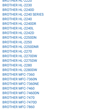
BROTHER HL-2220
BROTHER HL-2230
BROTHER HL-2240D
BROTHER HL-2240 SERIES
BROTHER HL-2240
BROTHER HL-2240DR
BROTHER HL-2240L
BROTHER HL-2242D
BROTHER HL-2250DN
BROTHER HL-2250
BROTHER HL-2250DNR
BROTHER HL-2270
BROTHER HL-2270DW
BROTHER HL-2275DW
BROTHER HL-2280
BROTHER HL-2280DW
BROTHER MFC-7360
BROTHER MFC-7360N
BROTHER MFC-7360NE
BROTHER MFC-7460
BROTHER MFC-7460DN
BROTHER MFC-7470
BROTHER MFC-7470D
BROTHER MFC-7860