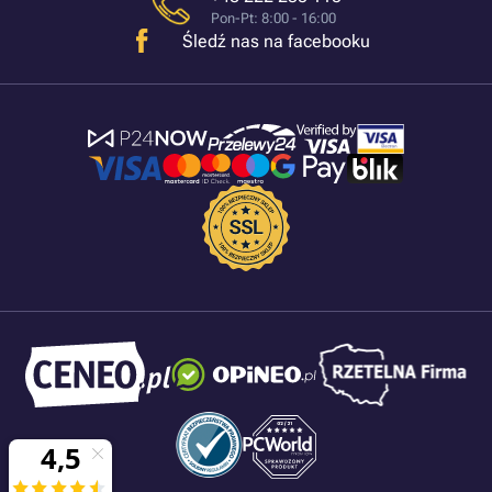
Pon-Pt: 8:00 - 16:00
Śledź nas na facebooku