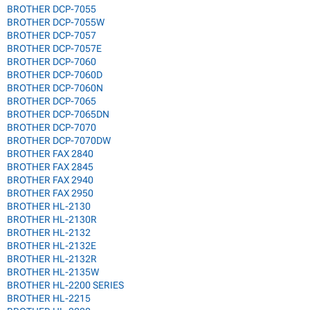
BROTHER DCP-7055
BROTHER DCP-7055W
BROTHER DCP-7057
BROTHER DCP-7057E
BROTHER DCP-7060
BROTHER DCP-7060D
BROTHER DCP-7060N
BROTHER DCP-7065
BROTHER DCP-7065DN
BROTHER DCP-7070
BROTHER DCP-7070DW
BROTHER FAX 2840
BROTHER FAX 2845
BROTHER FAX 2940
BROTHER FAX 2950
BROTHER HL-2130
BROTHER HL-2130R
BROTHER HL-2132
BROTHER HL-2132E
BROTHER HL-2132R
BROTHER HL-2135W
BROTHER HL-2200 SERIES
BROTHER HL-2215