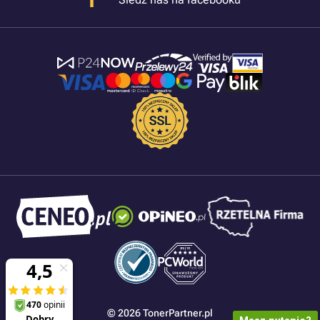
© 2026 TonerPartner.pl