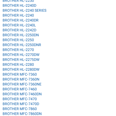
BROTHER HL-2230
BROTHER HL-2240D
BROTHER HL-2240 SERIES
BROTHER HL-2240
BROTHER HL-2240DR
BROTHER HL-2240L
BROTHER HL-2242D
BROTHER HL-2250DN
BROTHER HL-2250
BROTHER HL-2250DNR
BROTHER HL-2270
BROTHER HL-2270DW
BROTHER HL-2275DW
BROTHER HL-2280
BROTHER HL-2280DW
BROTHER MFC-7360
BROTHER MFC-7360N
BROTHER MFC-7360NE
BROTHER MFC-7460
BROTHER MFC-7460DN
BROTHER MFC-7470
BROTHER MFC-7470D
BROTHER MFC-7860
BROTHER MFC-7860DN