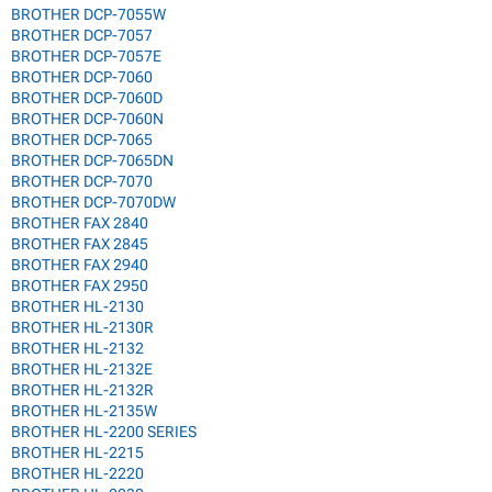
BROTHER DCP-7055W
BROTHER DCP-7057
BROTHER DCP-7057E
BROTHER DCP-7060
BROTHER DCP-7060D
BROTHER DCP-7060N
BROTHER DCP-7065
BROTHER DCP-7065DN
BROTHER DCP-7070
BROTHER DCP-7070DW
BROTHER FAX 2840
BROTHER FAX 2845
BROTHER FAX 2940
BROTHER FAX 2950
BROTHER HL-2130
BROTHER HL-2130R
BROTHER HL-2132
BROTHER HL-2132E
BROTHER HL-2132R
BROTHER HL-2135W
BROTHER HL-2200 SERIES
BROTHER HL-2215
BROTHER HL-2220