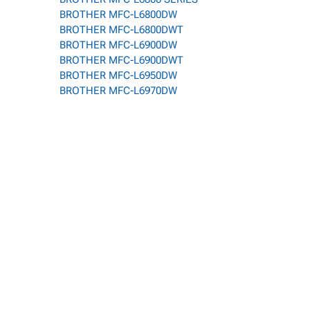
BROTHER MFC-L6800DW
BROTHER MFC-L6800DWT
BROTHER MFC-L6900DW
BROTHER MFC-L6900DWT
BROTHER MFC-L6950DW
BROTHER MFC-L6970DW