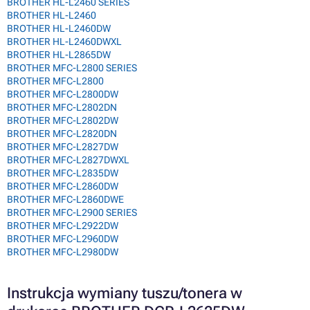
BROTHER HL-L2460 SERIES
BROTHER HL-L2460
BROTHER HL-L2460DW
BROTHER HL-L2460DWXL
BROTHER HL-L2865DW
BROTHER MFC-L2800 SERIES
BROTHER MFC-L2800
BROTHER MFC-L2800DW
BROTHER MFC-L2802DN
BROTHER MFC-L2802DW
BROTHER MFC-L2820DN
BROTHER MFC-L2827DW
BROTHER MFC-L2827DWXL
BROTHER MFC-L2835DW
BROTHER MFC-L2860DW
BROTHER MFC-L2860DWE
BROTHER MFC-L2900 SERIES
BROTHER MFC-L2922DW
BROTHER MFC-L2960DW
BROTHER MFC-L2980DW
Instrukcja wymiany tuszu/tonera w