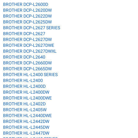
BROTHER DCP-L2600D
BROTHER DCP-L2620DW
BROTHER DCP-L2622DW
BROTHER DCP-L2625DW
BROTHER DCP-L2627 SERIES
BROTHER DCP-L2627
BROTHER DCP-L2627DW
BROTHER DCP-L2627DWE
BROTHER DCP-L2627DWXL
BROTHER DCP-L2640
BROTHER DCP-L2660DW
BROTHER DCP-L2665DW
BROTHER HL-L2400 SERIES
BROTHER HL-L2400
BROTHER HL-L2400D
BROTHER HL-L2400DW
BROTHER HL-L2400DWE
BROTHER HL-L2402D
BROTHER HL-L2405W
BROTHER HL-L2440DWE
BROTHER HL-L2442DW
BROTHER HL-L2445DW
BROTHER HL-L2447DW