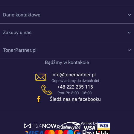
Dane kontaktowe
Zakupy u nas
TonerPartner.pl
Bądźmy w kontakcie
info@tonerpartner.pl
Odpowiadamy do dwóch dni
+48 222 235 115
Pon-Pt: 8:00 - 16:00
Śledź nas na facebooku