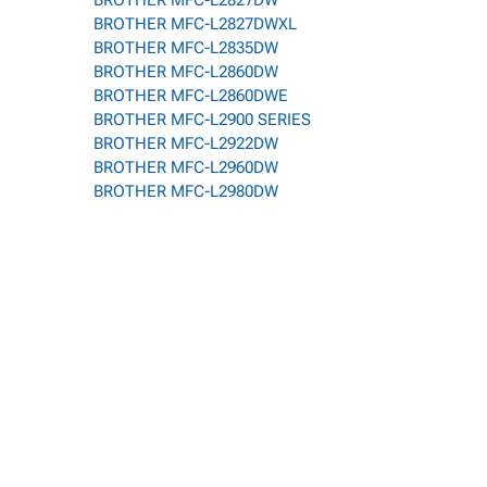
BROTHER MFC-L2827DW
BROTHER MFC-L2827DWXL
BROTHER MFC-L2835DW
BROTHER MFC-L2860DW
BROTHER MFC-L2860DWE
BROTHER MFC-L2900 SERIES
BROTHER MFC-L2922DW
BROTHER MFC-L2960DW
BROTHER MFC-L2980DW