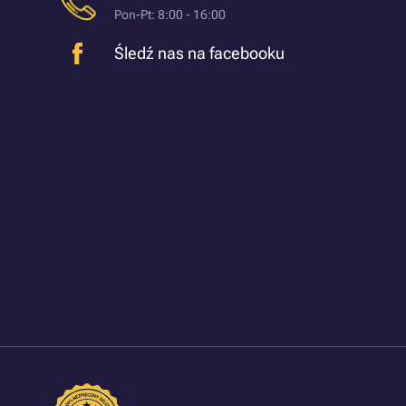
Pon-Pt: 8:00 - 16:00
Śledź nas na facebooku