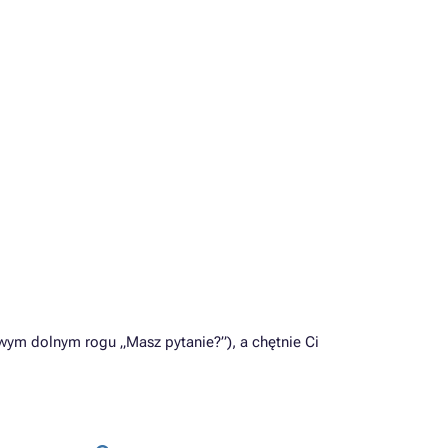
ym dolnym rogu „Masz pytanie?”), a chętnie Ci