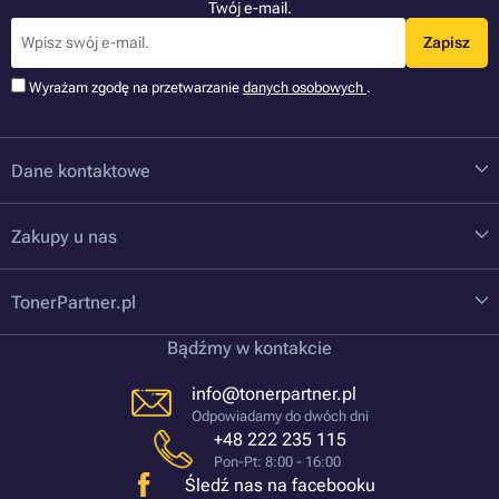
Twój e-mail.
Zapisz
Wyrażam zgodę na przetwarzanie
danych osobowych
.
Dane kontaktowe
Zakupy u nas
TonerPartner.pl
Bądźmy w kontakcie
info@tonerpartner.pl
Odpowiadamy do dwóch dni
+48 222 235 115
Pon-Pt: 8:00 - 16:00
Śledź nas na facebooku