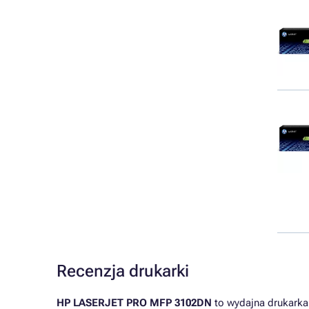
Recenzja drukarki
HP LASERJET PRO MFP 3102DN
to wydajna drukarka 