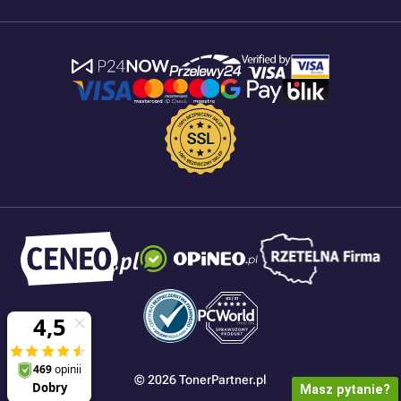
© 2026 TonerPartner.pl
Masz pytanie?