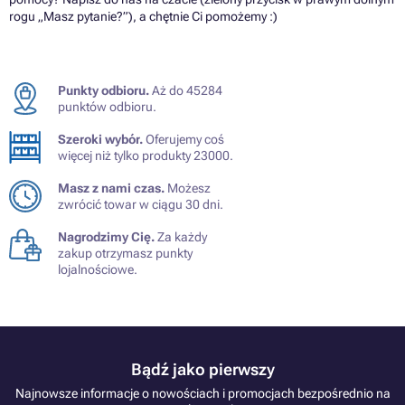
rogu „Masz pytanie?”), a chętnie Ci pomożemy :)
Punkty odbioru.
Aż do 45284
punktów odbioru.
Szeroki wybór.
Oferujemy coś
więcej niż tylko produkty 23000.
Masz z nami czas.
Możesz
zwrócić towar w ciągu 30 dni.
Nagrodzimy Cię.
Za każdy
zakup otrzymasz punkty
lojalnościowe.
Bądź jako pierwszy
Najnowsze informacje o nowościach i promocjach bezpośrednio na