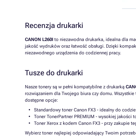
Recenzja drukarki
CANON L260I
to niezawodna drukarka, idealna dla mał
jakość wydruków oraz łatwość obsługi. Dzięki kompak
niezawodnego urządzenia do codziennej pracy.
Tusze do drukarki
Nasze tonery są w pełni kompatybilne z drukarką
CANO
rozwiązaniem dla Twojego biura czy domu. Wszystkie
dostępne opcje:
Standardowy toner Canon FX3 - idealny do codzie
Toner TonerPartner PREMIUM - wysokiej jakości 
Toner Xerox z kodem Canon FX3 - przy zakupie t
Wybierz toner najlepiej odpowiadający Twoim potrzeb