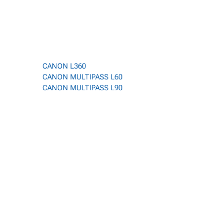
CANON L360
CANON MULTIPASS L60
CANON MULTIPASS L90