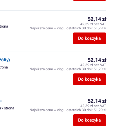
52,14 zł
42,39 zł bez VAT
strona
Najniższa cena w ciągu ostatnich 30 dni:
51,29 zł
Do koszyka
52,14 zł
ółty)
42,39 zł bez VAT
strona
Najniższa cena w ciągu ostatnich 30 dni:
51,29 zł
Do koszyka
52,14 zł
a
42,39 zł bez VAT
r / strona
Najniższa cena w ciągu ostatnich 30 dni:
51,29 zł
Do koszyka