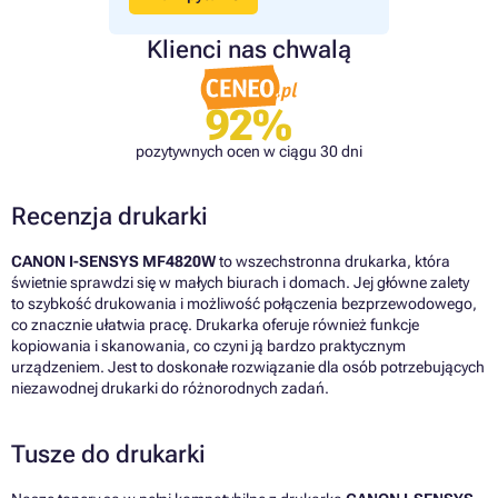
Klienci nas chwalą
92%
pozytywnych ocen w ciągu 30 dni
Recenzja drukarki
CANON I-SENSYS MF4820W
to wszechstronna drukarka, która
świetnie sprawdzi się w małych biurach i domach. Jej główne zalety
to szybkość drukowania i możliwość połączenia bezprzewodowego,
co znacznie ułatwia pracę. Drukarka oferuje również funkcje
kopiowania i skanowania, co czyni ją bardzo praktycznym
urządzeniem. Jest to doskonałe rozwiązanie dla osób potrzebujących
niezawodnej drukarki do różnorodnych zadań.
Tusze do drukarki