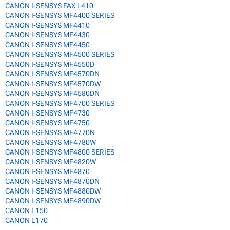
CANON I-SENSYS FAX L410
CANON I-SENSYS MF4400 SERIES
CANON I-SENSYS MF4410
CANON I-SENSYS MF4430
CANON I-SENSYS MF4450
CANON I-SENSYS MF4500 SERIES
CANON I-SENSYS MF4550D
CANON I-SENSYS MF4570DN
CANON I-SENSYS MF4570DW
CANON I-SENSYS MF4580DN
CANON I-SENSYS MF4700 SERIES
CANON I-SENSYS MF4730
CANON I-SENSYS MF4750
CANON I-SENSYS MF4770N
CANON I-SENSYS MF4780W
CANON I-SENSYS MF4800 SERIES
CANON I-SENSYS MF4820W
CANON I-SENSYS MF4870
CANON I-SENSYS MF4870DN
CANON I-SENSYS MF4880DW
CANON I-SENSYS MF4890DW
CANON L150
CANON L170