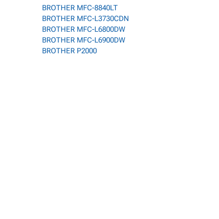
BROTHER MFC-8840LT
BROTHER MFC-L3730CDN
BROTHER MFC-L6800DW
BROTHER MFC-L6900DW
BROTHER P2000