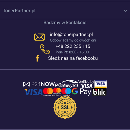
TonerPartner.pl
Bądźmy w kontakcie
info@tonerpartner.pl
Odpowiadamy do dwóch dni
+48 222 235 115
Pon-Pt: 8:00 - 16:00
Śledź nas na facebooku