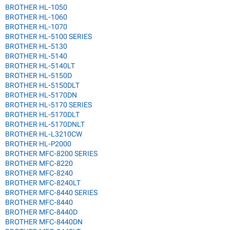
BROTHER HL-1050
BROTHER HL-1060
BROTHER HL-1070
BROTHER HL-5100 SERIES
BROTHER HL-5130
BROTHER HL-5140
BROTHER HL-5140LT
BROTHER HL-5150D
BROTHER HL-5150DLT
BROTHER HL-5170DN
BROTHER HL-5170 SERIES
BROTHER HL-5170DLT
BROTHER HL-5170DNLT
BROTHER HL-L3210CW
BROTHER HL-P2000
BROTHER MFC-8200 SERIES
BROTHER MFC-8220
BROTHER MFC-8240
BROTHER MFC-8240LT
BROTHER MFC-8440 SERIES
BROTHER MFC-8440
BROTHER MFC-8440D
BROTHER MFC-8440DN