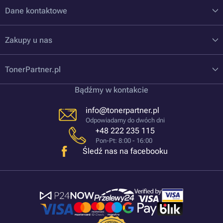
Dane kontaktowe
Zakupy u nas
TonerPartner.pl
Bądźmy w kontakcie
info@tonerpartner.pl
Odpowiadamy do dwóch dni
+48 222 235 115
Pon-Pt: 8:00 - 16:00
Śledź nas na facebooku