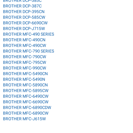
BROTHER DCP-385C
BROTHER DCP-387C
BROTHER DCP-395CN
BROTHER DCP-585CW
BROTHER DCP-6690CW
BROTHER DCP-J715W
BROTHER MFC-490 SERIES
BROTHER MFC-490CN
BROTHER MFC-490CW
BROTHER MFC-790 SERIES
BROTHER MFC-790CW
BROTHER MFC-795CW
BROTHER MFC-990CW
BROTHER MFC-5490CN
BROTHER MFC-5490N
BROTHER MFC-5890CN
BROTHER MFC-5895CW
BROTHER MFC-6490CW
BROTHER MFC-6690CW
BROTHER MFC-6890CDW
BROTHER MFC-6890CW
BROTHER MFC-J615W