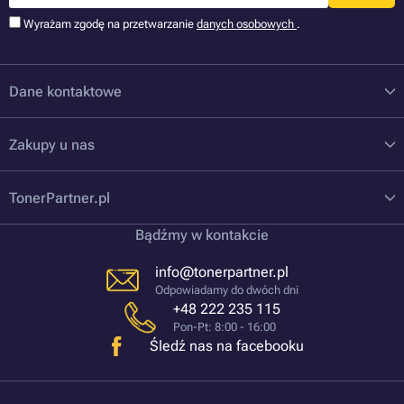
Wyrażam zgodę na przetwarzanie
danych osobowych
.
Dane kontaktowe
Zakupy u nas
TonerPartner.pl
Bądźmy w kontakcie
info@tonerpartner.pl
Odpowiadamy do dwóch dni
+48 222 235 115
Pon-Pt: 8:00 - 16:00
Śledź nas na facebooku