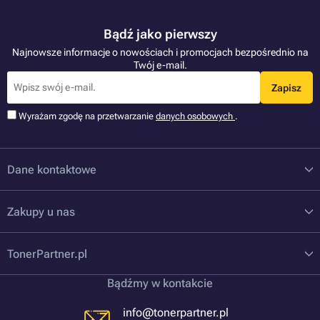
Bądź jako pierwszy
Najnowsze informacje o nowościach i promocjach bezpośrednio na
Twój e-mail.
Zapisz
Wyrażam zgodę na przetwarzanie
danych osobowych
.
Dane kontaktowe
Zakupy u nas
TonerPartner.pl
Bądźmy w kontakcie
info@tonerpartner.pl