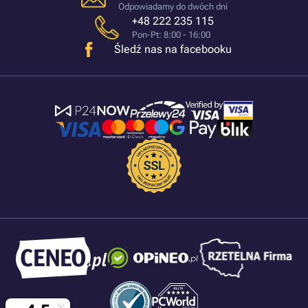
Odpowiadamy do dwóch dni
+48 222 235 115
Pon-Pt: 8:00 - 16:00
Śledź nas na facebooku