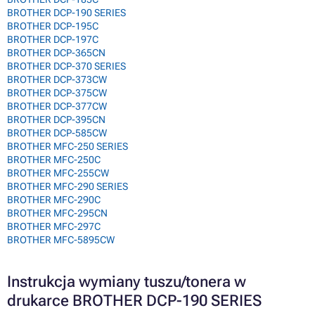
BROTHER DCP-190 SERIES
BROTHER DCP-195C
BROTHER DCP-197C
BROTHER DCP-365CN
BROTHER DCP-370 SERIES
BROTHER DCP-373CW
BROTHER DCP-375CW
BROTHER DCP-377CW
BROTHER DCP-395CN
BROTHER DCP-585CW
BROTHER MFC-250 SERIES
BROTHER MFC-250C
BROTHER MFC-255CW
BROTHER MFC-290 SERIES
BROTHER MFC-290C
BROTHER MFC-295CN
BROTHER MFC-297C
BROTHER MFC-5895CW
Instrukcja wymiany tuszu/tonera w
drukarce BROTHER DCP-190 SERIES