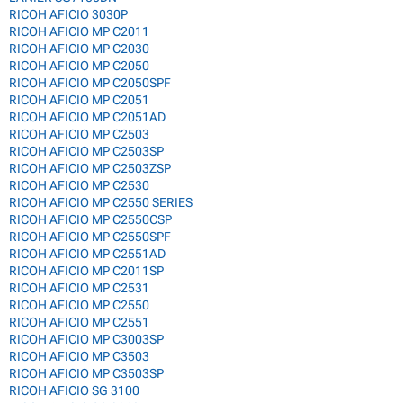
RICOH AFICIO 3030P
RICOH AFICIO MP C2011
RICOH AFICIO MP C2030
RICOH AFICIO MP C2050
RICOH AFICIO MP C2050SPF
RICOH AFICIO MP C2051
RICOH AFICIO MP C2051AD
RICOH AFICIO MP C2503
RICOH AFICIO MP C2503SP
RICOH AFICIO MP C2503ZSP
RICOH AFICIO MP C2530
RICOH AFICIO MP C2550 SERIES
RICOH AFICIO MP C2550CSP
RICOH AFICIO MP C2550SPF
RICOH AFICIO MP C2551AD
RICOH AFICIO MP C2011SP
RICOH AFICIO MP C2531
RICOH AFICIO MP C2550
RICOH AFICIO MP C2551
RICOH AFICIO MP C3003SP
RICOH AFICIO MP C3503
RICOH AFICIO MP C3503SP
RICOH AFICIO SG 3100