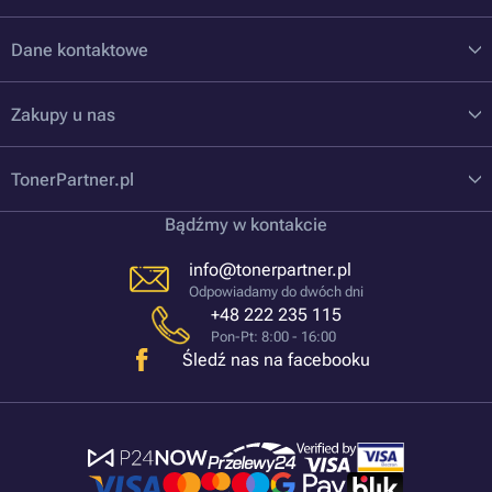
Dane kontaktowe
Zakupy u nas
TonerPartner.pl
Bądźmy w kontakcie
info@tonerpartner.pl
Odpowiadamy do dwóch dni
+48 222 235 115
Pon-Pt: 8:00 - 16:00
Śledź nas na facebooku