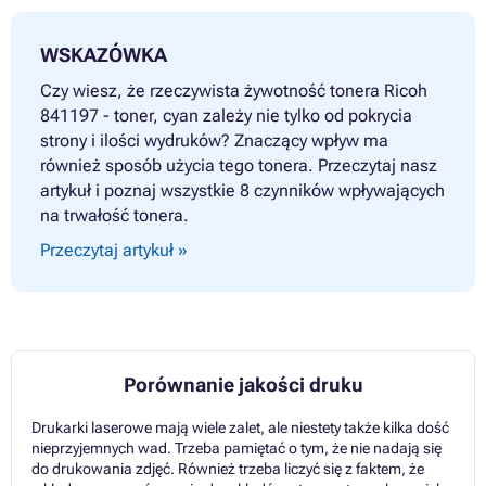
WSKAZÓWKA
Czy wiesz, że rzeczywista żywotność tonera Ricoh
841197 - toner, cyan zależy nie tylko od pokrycia
strony i ilości wydruków? Znaczący wpływ ma
również sposób użycia tego tonera. Przeczytaj nasz
artykuł i poznaj wszystkie 8 czynników wpływających
na trwałość tonera.
Przeczytaj artykuł »
Porównanie jakości druku
Drukarki laserowe mają wiele zalet, ale niestety także kilka dość
nieprzyjemnych wad. Trzeba pamiętać o tym, że nie nadają się
do drukowania zdjęć. Również trzeba liczyć się z faktem, że